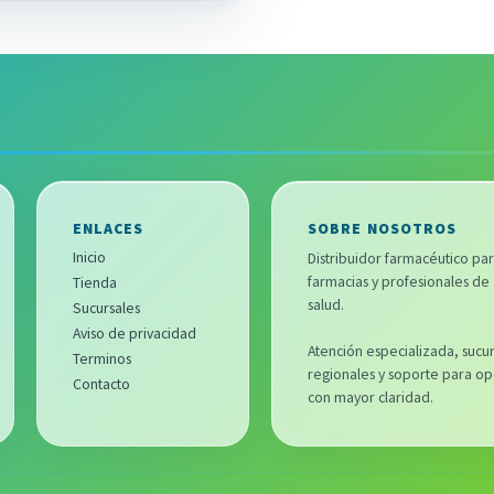
ENLACES
SOBRE NOSOTROS
Inicio
Distribuidor farmacéutico pa
farmacias y profesionales de
Tienda
salud.
Sucursales
Aviso de privacidad
Atención especializada, sucur
Terminos
regionales y soporte para op
Contacto
con mayor claridad.