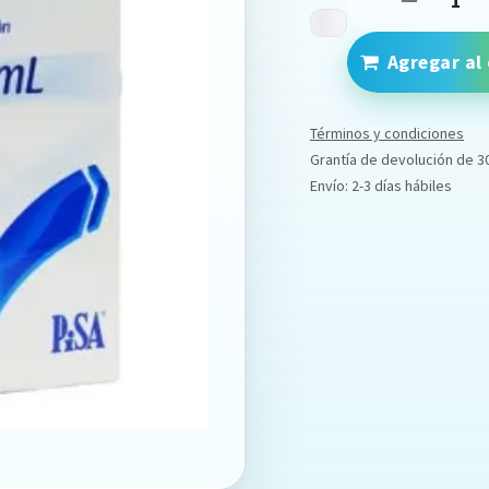
Agregar al 
Términos y condiciones
Grantía de devolución de 3
Envío: 2-3 días hábiles