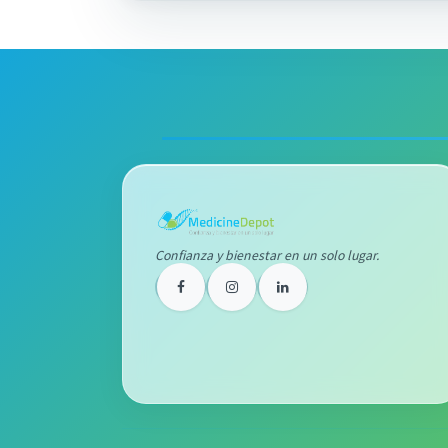
Confianza y bienestar en un solo lugar.