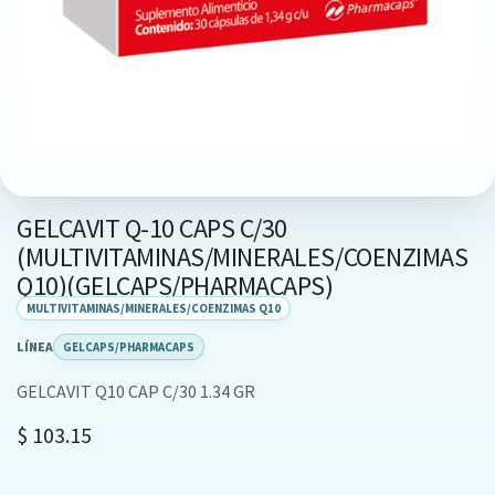
GELCAVIT Q-10 CAPS C/30
(MULTIVITAMINAS/MINERALES/COENZIMAS
Q10)(GELCAPS/PHARMACAPS)
MULTIVITAMINAS/MINERALES/COENZIMAS Q10
LÍNEA
GELCAPS/PHARMACAPS
GELCAVIT Q10 CAP C/30 1.34 GR
$
103.15