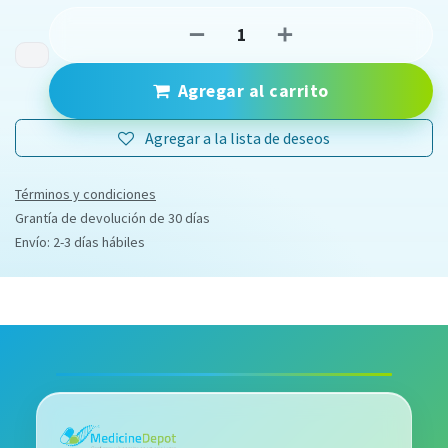
Agregar al carrito
Agregar a la lista de deseos
Términos y condiciones
Grantía de devolución de 30 días
Envío: 2-3 días hábiles