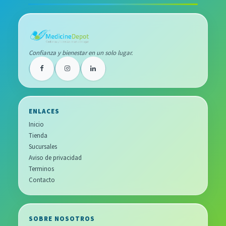
Confianza y bienestar en un solo lugar.
ENLACES
Inicio
Tienda
Sucursales
Aviso de privacidad
Terminos
Contacto
SOBRE NOSOTROS