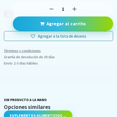
Agregar al carrito
Agregar a la lista de deseos
Términos y condiciones
Grantía de devolución de 30 días
Envío: 2-3 días hábiles
SIN PRODUCTO A LA MANO
Opciones similares
SUPLEMENTOS ALIMENTICIOS