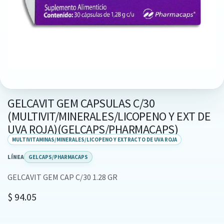
GELCAVIT GEM CAPSULAS C/30
(MULTIVIT/MINERALES/LICOPENO Y EXT DE
UVA ROJA)(GELCAPS/PHARMACAPS)
MULTIVITAMINAS/MINERALES/LICOPENO Y EXTRACTO DE UVA ROJA
LÍNEA
GELCAPS/PHARMACAPS
GELCAVIT GEM CAP C/30 1.28 GR
$
94.05