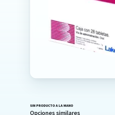
SIN PRODUCTO A LA MANO
Opciones similares