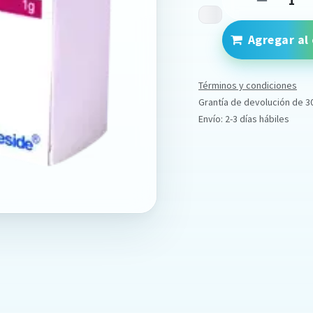
Agregar al 
Términos y condiciones
Grantía de devolución de 3
Envío: 2-3 días hábiles