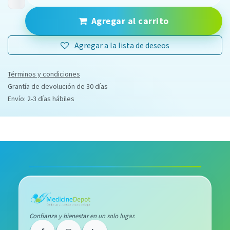
Agregar al carrito
Agregar a la lista de deseos
Términos y condiciones
Grantía de devolución de 30 días
Envío: 2-3 días hábiles
Confianza y bienestar en un solo lugar.