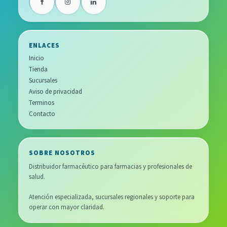
ENLACES
Inicio
Tienda
Sucursales
Aviso de privacidad
Terminos
Contacto
SOBRE NOSOTROS
Distribuidor farmacéutico para farmacias y profesionales de
salud.
Atención especializada, sucursales regionales y soporte para
operar con mayor claridad.