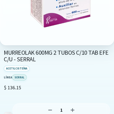
MURREOLAK 600MG 2 TUBOS C/10 TAB EFE
C/U - SERRAL
ACETILCISTEÍNA
LÍNEA
SERRAL
$
136.15