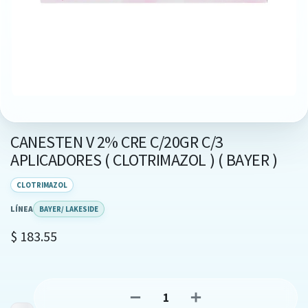
CANESTEN V 2% CRE C/20GR C/3
APLICADORES ( CLOTRIMAZOL ) ( BAYER )
CLOTRIMAZOL
LÍNEA
BAYER/ LAKESIDE
$
183.55