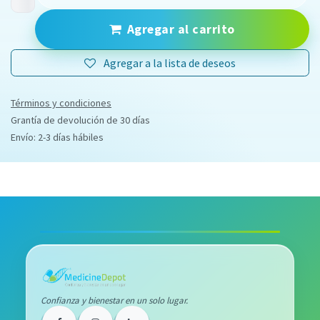
Agregar al carrito
Agregar a la lista de deseos
Términos y condiciones
Grantía de devolución de 30 días
Envío: 2-3 días hábiles
Confianza y bienestar en un solo lugar.