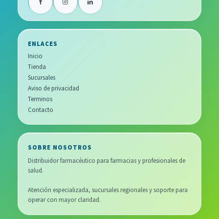
ENLACES
Inicio
Tienda
Sucursales
Aviso de privacidad
Terminos
Contacto
SOBRE NOSOTROS
Distribuidor farmacéutico para farmacias y profesionales de
salud.
Atención especializada, sucursales regionales y soporte para
operar con mayor claridad.