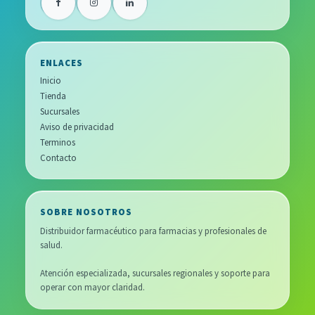
ENLACES
Inicio
Tienda
Sucursales
Aviso de privacidad
Terminos
Contacto
SOBRE NOSOTROS
Distribuidor farmacéutico para farmacias y profesionales de
salud.
Atención especializada, sucursales regionales y soporte para
operar con mayor claridad.