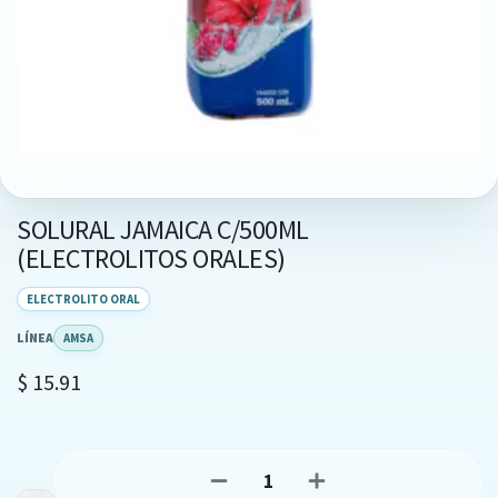
SOLURAL JAMAICA C/500ML
(ELECTROLITOS ORALES)
ELECTROLITO ORAL
LÍNEA
AMSA
$
15.91