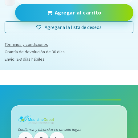
Agregar al carrito
Agregar a la lista de deseos
Términos y condiciones
Grantía de devolución de 30 días
Envío: 2-3 días hábiles
Confianza y bienestar en un solo lugar.