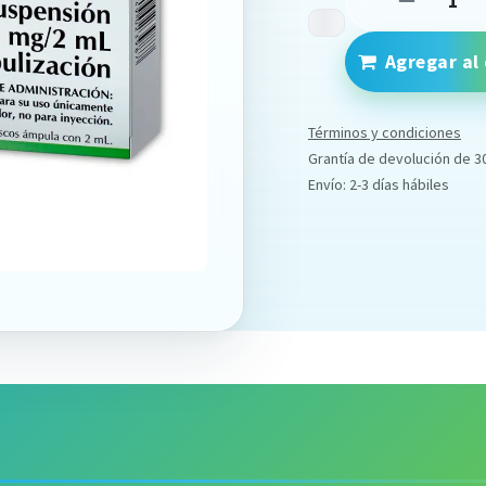
Agregar al 
Términos y condiciones
Grantía de devolución de 3
Envío: 2-3 días hábiles