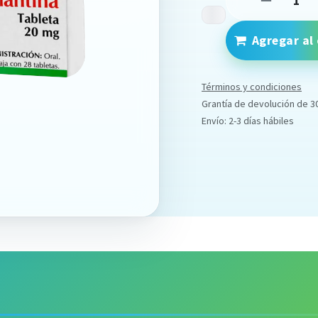
Agregar al 
Términos y condiciones
Grantía de devolución de 3
Envío: 2-3 días hábiles