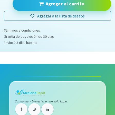
Agregar al carrito
Agregar a la lista de deseos
Términos y condiciones
Grantía de devolución de 30 días
Envío: 2-3 días hábiles
Confianza y bienestar en un solo lugar.