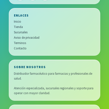
ENLACES
Inicio
Tienda
Sucursales
Aviso de privacidad
Terminos
Contacto
SOBRE NOSOTROS
Distribuidor farmacéutico para farmacias y profesionales de
salud.
Atención especializada, sucursales regionales y soporte para
operar con mayor claridad.