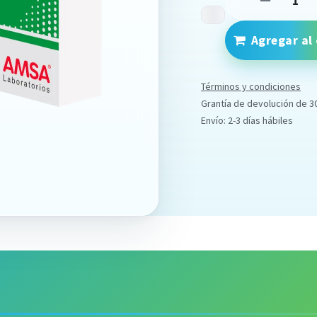
Agregar al 
Términos y condiciones
Grantía de devolución de 3
Envío: 2-3 días hábiles