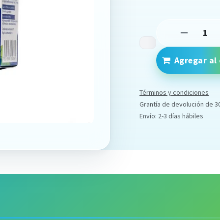
Agregar al 
Términos y condiciones
Grantía de devolución de 3
Envío: 2-3 días hábiles