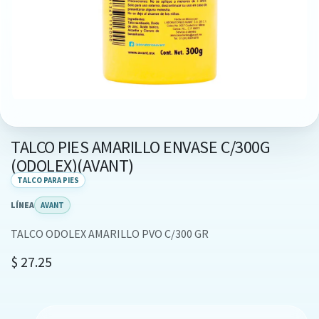
TALCO PIES AMARILLO ENVASE C/300G
(ODOLEX)(AVANT)
TALCO PARA PIES
LÍNEA
AVANT
TALCO ODOLEX AMARILLO PVO C/300 GR
$
27.25