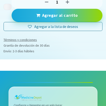
Agregar al carrito
Agregar a la lista de deseos
Términos y condiciones
Grantía de devolución de 30 días
Envío: 2-3 días hábiles
Confianza y bienestar en un solo lugar.