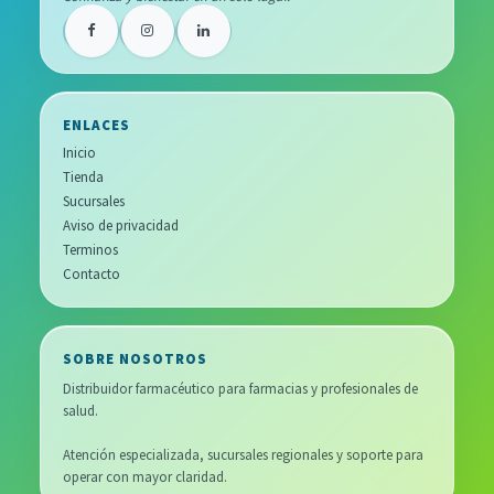
ENLACES
Inicio
Tienda
Sucursales
Aviso de privacidad
Terminos
Contacto
SOBRE NOSOTROS
Distribuidor farmacéutico para farmacias y profesionales de
salud.
Atención especializada, sucursales regionales y soporte para
operar con mayor claridad.