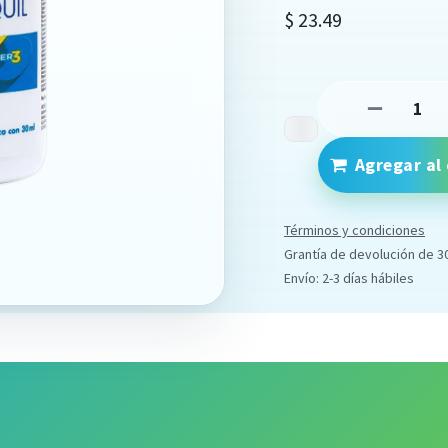
$
23.49
Agregar al 
Términos y condiciones
Grantía de devolución de 3
Envío: 2-3 días hábiles