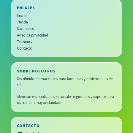
ENLACES
Inicio
Tienda
Sucursales
Aviso de privacidad
Terminos
Contacto
SOBRE NOSOTROS
Distribuidor farmacéutico para farmacias y profesionales de
salud.
Atención especializada, sucursales regionales y soporte para
operar con mayor claridad.
CONTACTO