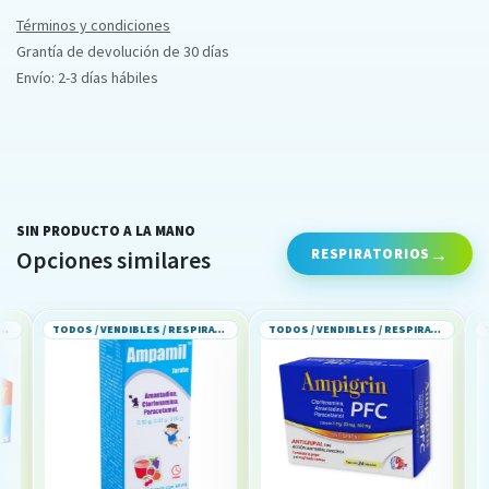
Términos y condiciones
Grantía de devolución de 30 días
Envío: 2-3 días hábiles
SIN PRODUCTO A LA MANO
RESPIRATORIOS
Opciones similares
TODOS / VENDIBLES / RESPIRATORIOS
TODOS / VENDIBLES / RESPIRATORIOS