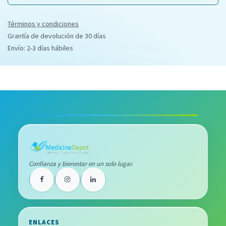
Términos y condiciones
Grantía de devolución de 30 días
Envío: 2-3 días hábiles
Confianza y bienestar en un solo lugar.
ENLACES