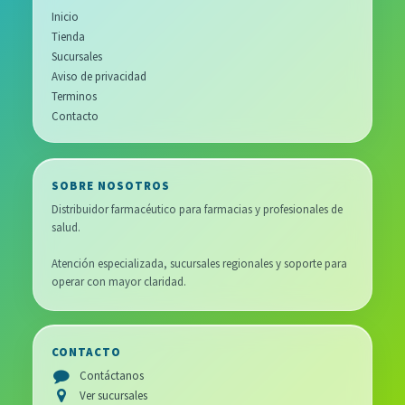
Inicio
Tienda
Sucursales
Aviso de privacidad
Terminos
Contacto
SOBRE NOSOTROS
Distribuidor farmacéutico para farmacias y profesionales de
salud.
Atención especializada, sucursales regionales y soporte para
operar con mayor claridad.
CONTACTO
Contáctanos
Ver sucursales