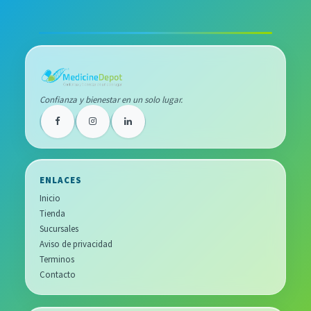
Confianza y bienestar en un solo lugar.
ENLACES
Inicio
Tienda
Sucursales
Aviso de privacidad
Terminos
Contacto