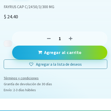
FAYRUS CAP C/24 50/3/300 MG
$
24.40
Agregar al carrito
Agregar a la lista de deseos
Términos y condiciones
Grantía de devolución de 30 días
Envío: 2-3 días hábiles