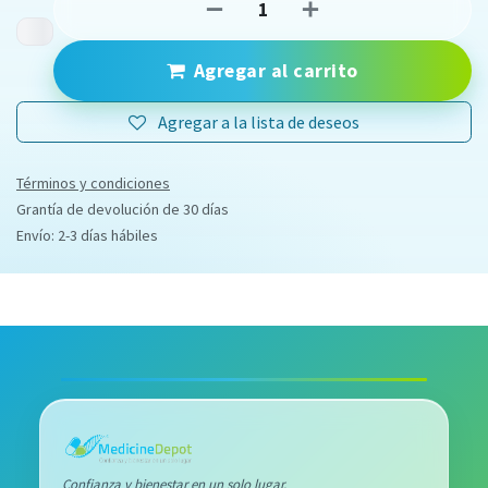
Agregar al carrito
Agregar a la lista de deseos
Términos y condiciones
Grantía de devolución de 30 días
Envío: 2-3 días hábiles
Confianza y bienestar en un solo lugar.