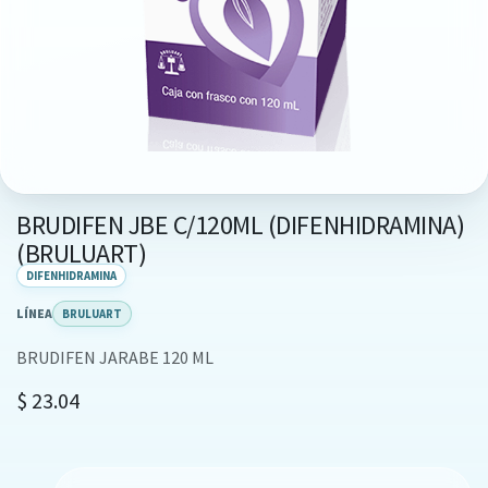
BRUDIFEN JBE C/120ML (DIFENHIDRAMINA)
(BRULUART)
DIFENHIDRAMINA
LÍNEA
BRULUART
BRUDIFEN JARABE 120 ML
$
23.04