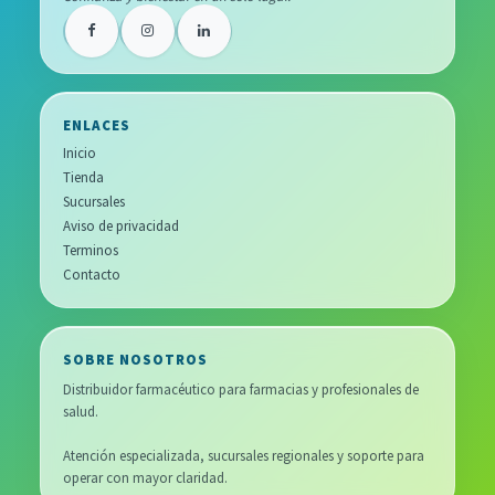
ENLACES
Inicio
Tienda
Sucursales
Aviso de privacidad
Terminos
Contacto
SOBRE NOSOTROS
Distribuidor farmacéutico para farmacias y profesionales de
salud.
Atención especializada, sucursales regionales y soporte para
operar con mayor claridad.