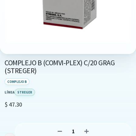
COMPLEJO B (COMVI-PLEX) C/20 GRAG
(STREGER)
COMPLEJO B
LÍNEA
STREGER
$
47.30