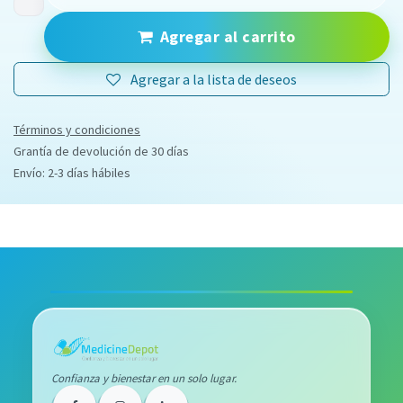
Agregar al carrito
Agregar a la lista de deseos
Términos y condiciones
Grantía de devolución de 30 días
Envío: 2-3 días hábiles
Confianza y bienestar en un solo lugar.