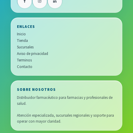
ENLACES
Inicio
Tienda
Sucursales
Aviso de privacidad
Terminos
Contacto
SOBRE NOSOTROS
Distribuidor farmacéutico para farmacias y profesionales de
salud.
Atención especializada, sucursales regionales y soporte para
operar con mayor claridad.