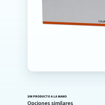
SIN PRODUCTO A LA MANO
Opciones similares