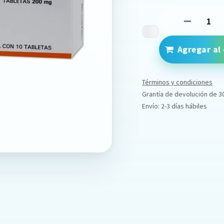
Agregar al 
Términos y condiciones
Grantía de devolución de 3
Envío: 2-3 días hábiles