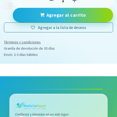
Agregar al carrito
Agregar a la lista de deseos
Términos y condiciones
Grantía de devolución de 30 días
Envío: 2-3 días hábiles
Confianza y bienestar en un solo lugar.