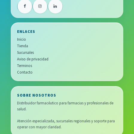
ENLACES
Inicio
Tienda
Sucursales
Aviso de privacidad
Terminos
Contacto
SOBRE NOSOTROS
Distribuidor farmacéutico para farmacias y profesionales de
salud.
Atención especializada, sucursales regionales y soporte para
operar con mayor claridad.