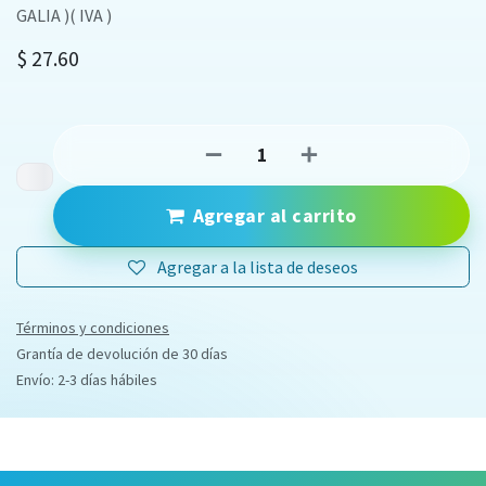
GALIA )( IVA )
$
27.60
Agregar al carrito
Agregar a la lista de deseos
Términos y condiciones
Grantía de devolución de 30 días
Envío: 2-3 días hábiles