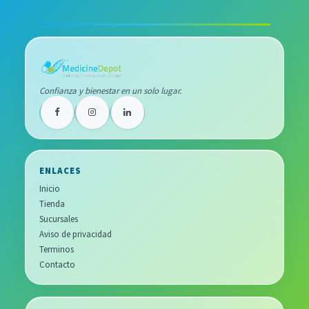
Confianza y bienestar en un solo lugar.
ENLACES
Inicio
Tienda
Sucursales
Aviso de privacidad
Terminos
Contacto