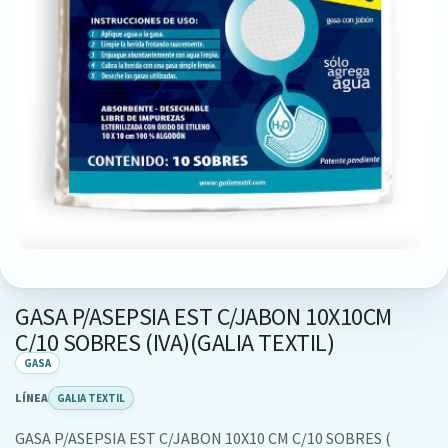
GASA P/ASEPSIA EST C/JABON 10X10CM
C/10 SOBRES (IVA)(GALIA TEXTIL)
GASA
LÍNEA
GALIA TEXTIL
GASA P/ASEPSIA EST C/JABON 10X10 CM C/10 SOBRES (