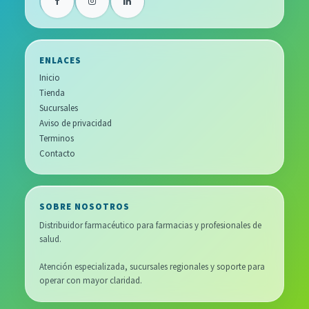
ENLACES
Inicio
Tienda
Sucursales
Aviso de privacidad
Terminos
Contacto
SOBRE NOSOTROS
Distribuidor farmacéutico para farmacias y profesionales de
salud.
Atención especializada, sucursales regionales y soporte para
operar con mayor claridad.