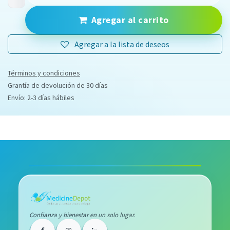
Agregar al carrito
Agregar a la lista de deseos
Términos y condiciones
Grantía de devolución de 30 días
Envío: 2-3 días hábiles
Confianza y bienestar en un solo lugar.