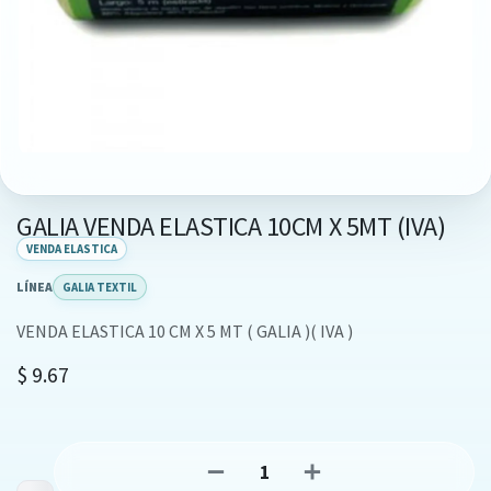
GALIA VENDA ELASTICA 10CM X 5MT (IVA)
VENDA ELASTICA
LÍNEA
GALIA TEXTIL
VENDA ELASTICA 10 CM X 5 MT ( GALIA )( IVA )
$
9.67