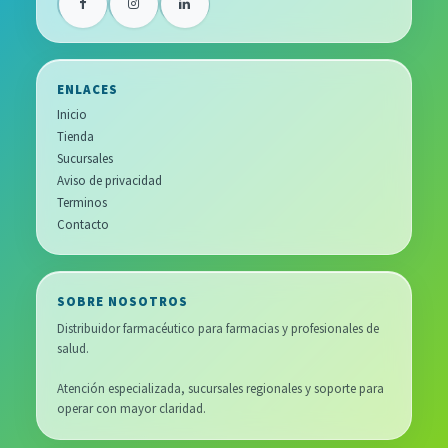
ENLACES
Inicio
Tienda
Sucursales
Aviso de privacidad
Terminos
Contacto
SOBRE NOSOTROS
Distribuidor farmacéutico para farmacias y profesionales de
salud.
Atención especializada, sucursales regionales y soporte para
operar con mayor claridad.