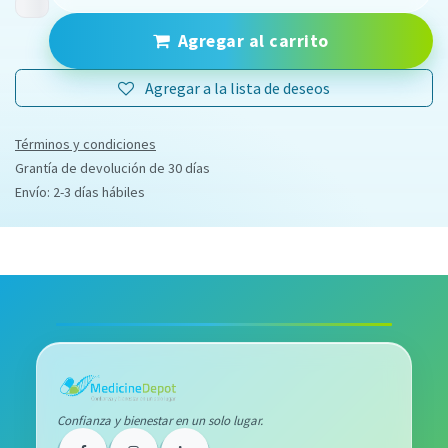
Agregar al carrito
Agregar a la lista de deseos
Términos y condiciones
Grantía de devolución de 30 días
Envío: 2-3 días hábiles
Confianza y bienestar en un solo lugar.