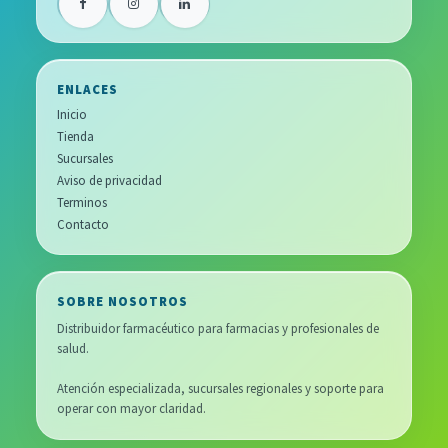
ENLACES
Inicio
Tienda
Sucursales
Aviso de privacidad
Terminos
Contacto
SOBRE NOSOTROS
Distribuidor farmacéutico para farmacias y profesionales de
salud.
Atención especializada, sucursales regionales y soporte para
operar con mayor claridad.