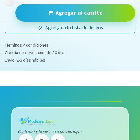
Agregar al carrito
Agregar a la lista de deseos
Términos y condiciones
Grantía de devolución de 30 días
Envío: 2-3 días hábiles
Confianza y bienestar en un solo lugar.