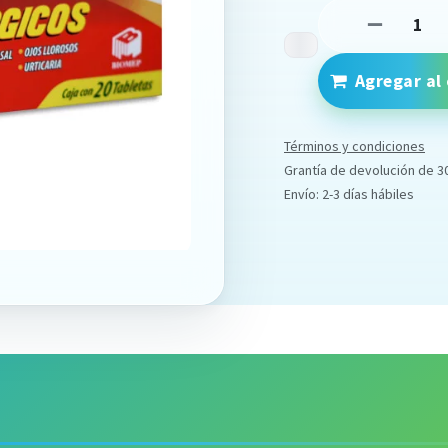
Agregar al 
Términos y condiciones
Grantía de devolución de 3
Envío: 2-3 días hábiles