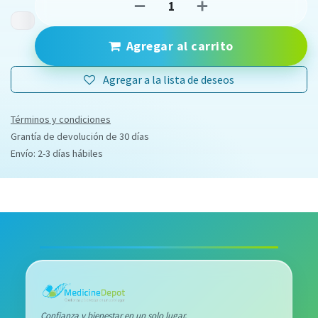
Agregar al carrito
Agregar a la lista de deseos
Términos y condiciones
Grantía de devolución de 30 días
Envío: 2-3 días hábiles
Confianza y bienestar en un solo lugar.