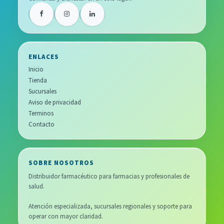
ENLACES
Inicio
Tienda
Sucursales
Aviso de privacidad
Terminos
Contacto
SOBRE NOSOTROS
Distribuidor farmacéutico para farmacias y profesionales de
salud.
Atención especializada, sucursales regionales y soporte para
operar con mayor claridad.