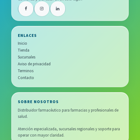
ENLACES
Inicio
Tienda
Sucursales
Aviso de privacidad
Terminos
Contacto
SOBRE NOSOTROS
Distribuidor farmacéutico para farmacias y profesionales de
salud.
Atención especializada, sucursales regionales y soporte para
operar con mayor claridad.