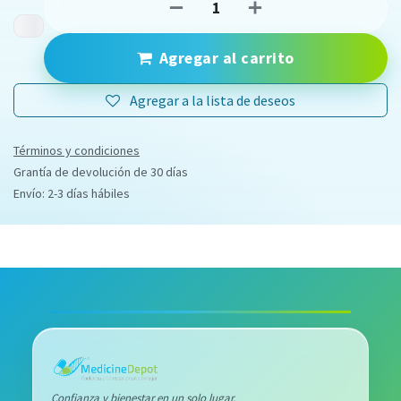
Agregar al carrito
Agregar a la lista de deseos
Términos y condiciones
Grantía de devolución de 30 días
Envío: 2-3 días hábiles
Confianza y bienestar en un solo lugar.