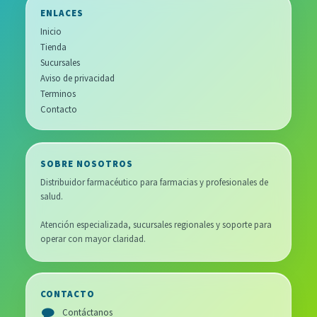
ENLACES
Inicio
Tienda
Sucursales
Aviso de privacidad
Terminos
Contacto
SOBRE NOSOTROS
Distribuidor farmacéutico para farmacias y profesionales de
salud.
Atención especializada, sucursales regionales y soporte para
operar con mayor claridad.
CONTACTO
Contáctanos