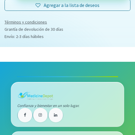
Agregar a la lista de deseos
Términos y condiciones
Grantía de devolución de 30 días
Envío: 2-3 días hábiles
Confianza y bienestar en un solo lugar.