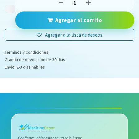
Agregar al carrito
Agregar a la lista de deseos
Términos y condiciones
Grantía de devolución de 30 días
Envío: 2-3 días hábiles
Confianza y bienestar en un solo lugar.