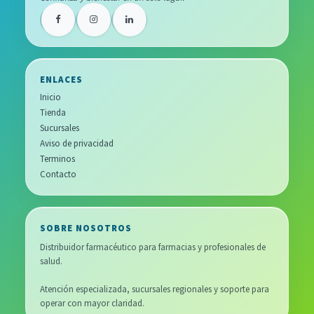
ENLACES
Inicio
Tienda
Sucursales
Aviso de privacidad
Terminos
Contacto
SOBRE NOSOTROS
Distribuidor farmacéutico para farmacias y profesionales de
salud.
Atención especializada, sucursales regionales y soporte para
operar con mayor claridad.