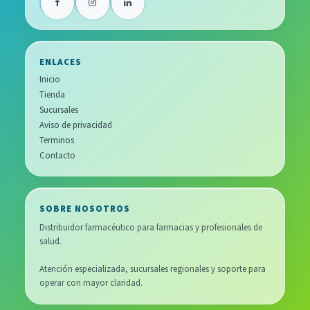
ENLACES
Inicio
Tienda
Sucursales
Aviso de privacidad
Terminos
Contacto
SOBRE NOSOTROS
Distribuidor farmacéutico para farmacias y profesionales de
salud.
Atención especializada, sucursales regionales y soporte para
operar con mayor claridad.