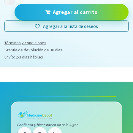
Agregar al carrito
Agregar a la lista de deseos
Términos y condiciones
Grantía de devolución de 30 días
Envío: 2-3 días hábiles
Confianza y bienestar en un solo lugar.