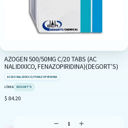
AZOGEN 500/50MG C/20 TABS (AC
NALIDIXICO, FENAZOPIRIDINA)(DEGORT'S)
ACIDO NALIDIXICO/FENAZOPIRIDINA
LÍNEA
DEGORT'S
$
84.20