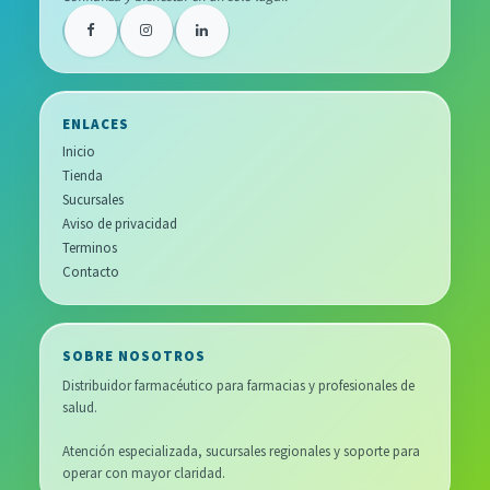
ENLACES
Inicio
Tienda
Sucursales
Aviso de privacidad
Terminos
Contacto
SOBRE NOSOTROS
Distribuidor farmacéutico para farmacias y profesionales de
salud.
Atención especializada, sucursales regionales y soporte para
operar con mayor claridad.