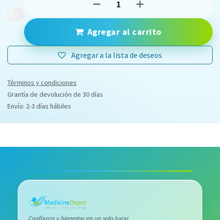
Agregar al carrito
Agregar a la lista de deseos
Términos y condiciones
Grantía de devolución de 30 días
Envío: 2-3 días hábiles
Confianza y bienestar en un solo lugar.