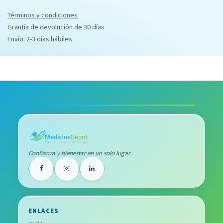
Términos y condiciones
Grantía de devolución de 30 días
Envío: 2-3 días hábiles
Confianza y bienestar en un solo lugar.
ENLACES