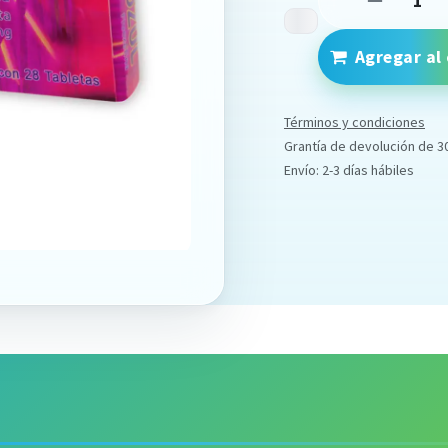
Agregar al 
Términos y condiciones
Grantía de devolución de 3
Envío: 2-3 días hábiles