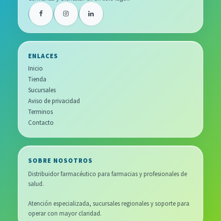
ENLACES
Inicio
Tienda
Sucursales
Aviso de privacidad
Terminos
Contacto
SOBRE NOSOTROS
Distribuidor farmacéutico para farmacias y profesionales de
salud.
Atención especializada, sucursales regionales y soporte para
operar con mayor claridad.