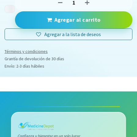
Agregar al carrito
Agregar a la lista de deseos
Términos y condiciones
Grantía de devolución de 30 días
Envío: 2-3 días hábiles
Confianza y bienestar en un solo lugar.