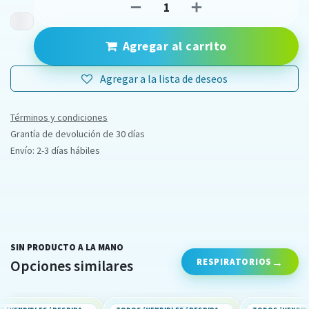
Agregar al carrito
Agregar a la lista de deseos
Términos y condiciones
Grantía de devolución de 30 días
Envío: 2-3 días hábiles
SIN PRODUCTO A LA MANO
RESPIRATORIOS
Opciones similares