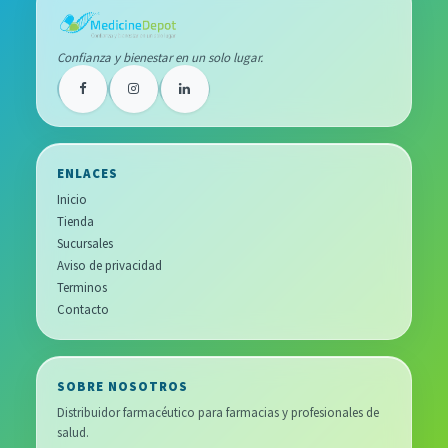
Confianza y bienestar en un solo lugar.
ENLACES
Inicio
Tienda
Sucursales
Aviso de privacidad
Terminos
Contacto
SOBRE NOSOTROS
Distribuidor farmacéutico para farmacias y profesionales de
salud.