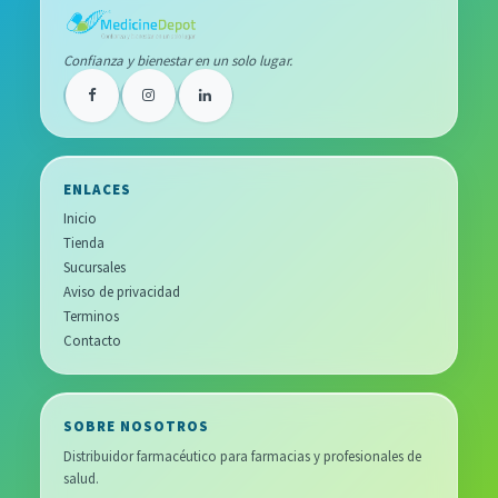
Confianza y bienestar en un solo lugar.
ENLACES
Inicio
Tienda
Sucursales
Aviso de privacidad
Terminos
Contacto
SOBRE NOSOTROS
Distribuidor farmacéutico para farmacias y profesionales de
salud.