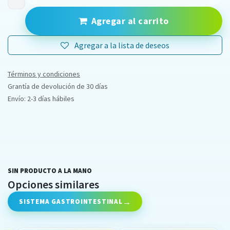
Agregar al carrito
Agregar a la lista de deseos
Términos y condiciones
Grantía de devolución de 30 días
Envío: 2-3 días hábiles
SIN PRODUCTO A LA MANO
Opciones similares
SISTEMA GASTROINTESTINAL