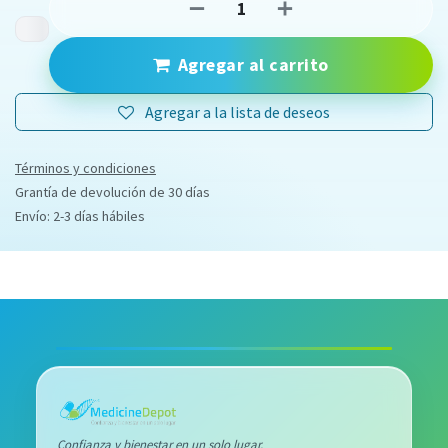
Agregar al carrito
Agregar a la lista de deseos
Términos y condiciones
Grantía de devolución de 30 días
Envío: 2-3 días hábiles
Confianza y bienestar en un solo lugar.