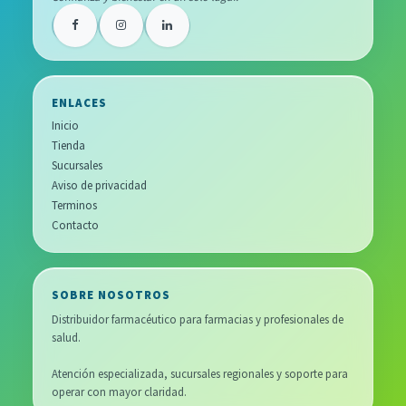
ENLACES
Inicio
Tienda
Sucursales
Aviso de privacidad
Terminos
Contacto
SOBRE NOSOTROS
Distribuidor farmacéutico para farmacias y profesionales de
salud.
Atención especializada, sucursales regionales y soporte para
operar con mayor claridad.