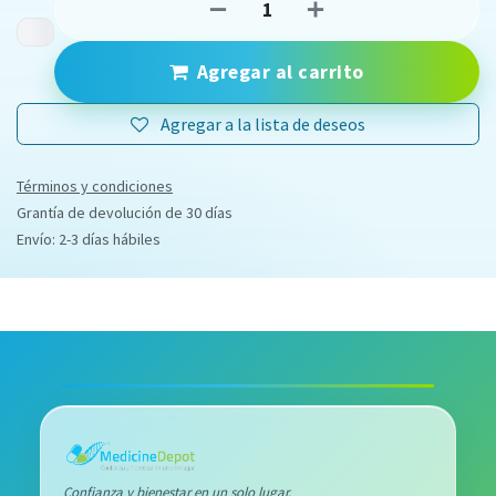
Agregar al carrito
Agregar a la lista de deseos
Términos y condiciones
Grantía de devolución de 30 días
Envío: 2-3 días hábiles
Confianza y bienestar en un solo lugar.