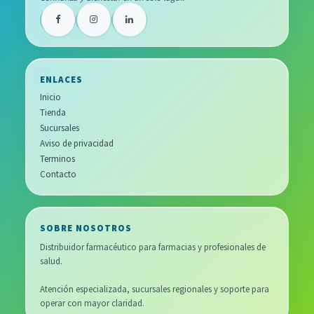
ENLACES
Inicio
Tienda
Sucursales
Aviso de privacidad
Terminos
Contacto
SOBRE NOSOTROS
Distribuidor farmacéutico para farmacias y profesionales de
salud.
Atención especializada, sucursales regionales y soporte para
operar con mayor claridad.