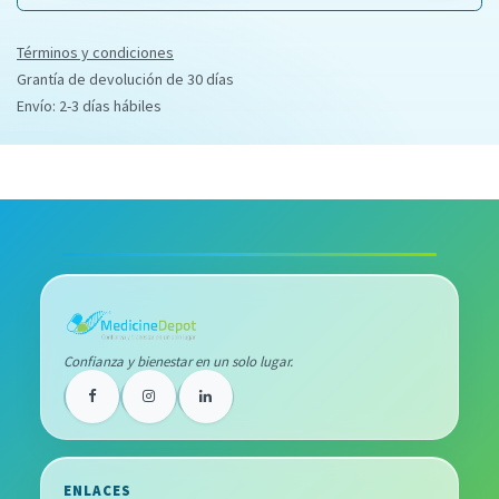
Términos y condiciones
Grantía de devolución de 30 días
Envío: 2-3 días hábiles
Confianza y bienestar en un solo lugar.
ENLACES