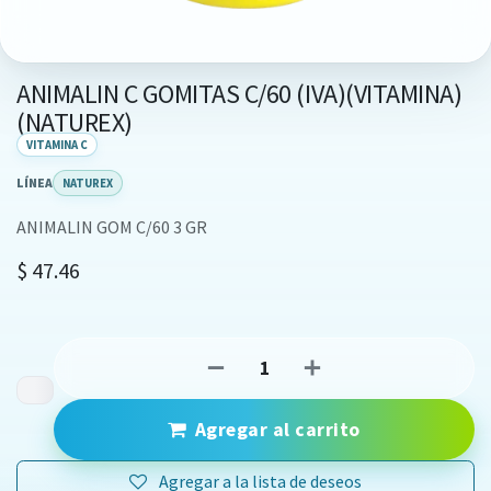
ANIMALIN C GOMITAS C/60 (IVA)(VITAMINA)
(NATUREX)
VITAMINA C
LÍNEA
NATUREX
ANIMALIN GOM C/60 3 GR
$
47.46
Agregar al carrito
Agregar a la lista de deseos