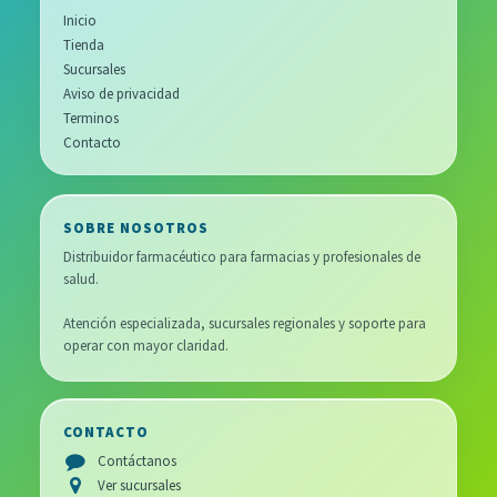
Inicio
Tienda
Sucursales
Aviso de privacidad
Terminos
Contacto
SOBRE NOSOTROS
Distribuidor farmacéutico para farmacias y profesionales de
salud.
Atención especializada, sucursales regionales y soporte para
operar con mayor claridad.
CONTACTO
Contáctanos
Ver sucursales