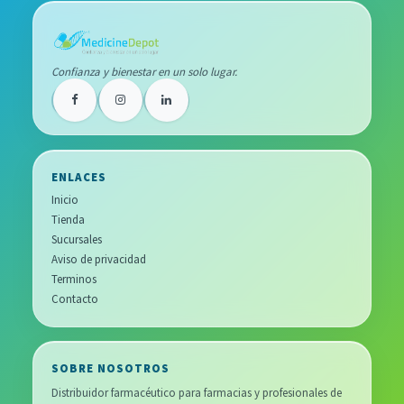
Confianza y bienestar en un solo lugar.
ENLACES
Inicio
Tienda
Sucursales
Aviso de privacidad
Terminos
Contacto
SOBRE NOSOTROS
Distribuidor farmacéutico para farmacias y profesionales de