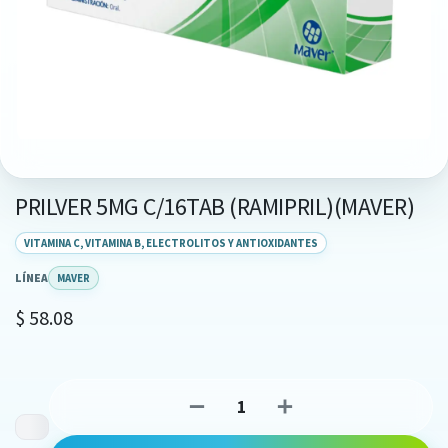
PRILVER 5MG C/16TAB (RAMIPRIL)(MAVER)
VITAMINA C, VITAMINA B, ELECTROLITOS Y ANTIOXIDANTES
LÍNEA
MAVER
$
58.08