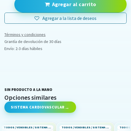
Agregar al carrito
Agregar a la lista de deseos
Términos y condiciones
Grantía de devolución de 30 días
Envío: 2-3 días hábiles
SIN PRODUCTO A LA MANO
Opciones similares
SISTEMA CARDIOVASCULAR
TODOS / VENDIBLES / SISTEMA CARDIOVASCULAR
TODOS / VENDIBLES / SISTEMA CARDIOVASCULAR