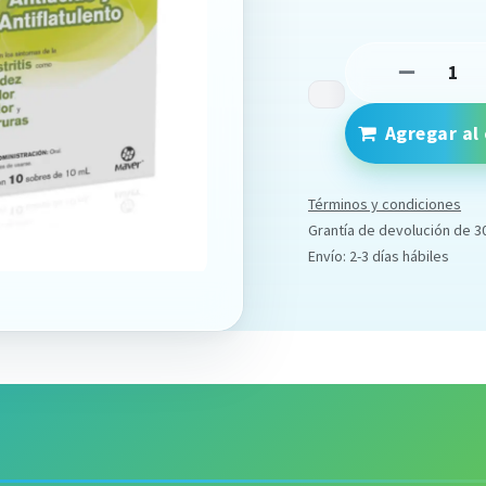
Agregar al 
Términos y condiciones
Grantía de devolución de 3
Envío: 2-3 días hábiles