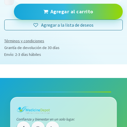
Agregar al carrito
Agregar a la lista de deseos
Términos y condiciones
Grantía de devolución de 30 días
Envío: 2-3 días hábiles
Confianza y bienestar en un solo lugar.