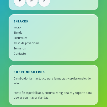
ENLACES
Inicio
Tienda
Sucursales
Aviso de privacidad
Terminos
Contacto
SOBRE NOSOTROS
Distribuidor farmacéutico para farmacias y profesionales de
salud.
Atención especializada, sucursales regionales y soporte para
operar con mayor claridad.