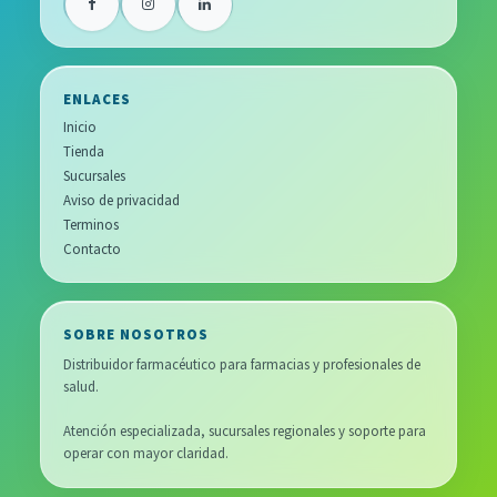
ENLACES
Inicio
Tienda
Sucursales
Aviso de privacidad
Terminos
Contacto
SOBRE NOSOTROS
Distribuidor farmacéutico para farmacias y profesionales de
salud.
Atención especializada, sucursales regionales y soporte para
operar con mayor claridad.