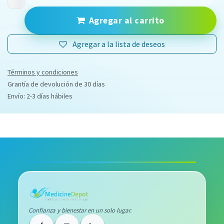
Agregar al carrito
Agregar a la lista de deseos
Términos y condiciones
Grantía de devolución de 30 días
Envío: 2-3 días hábiles
Confianza y bienestar en un solo lugar.