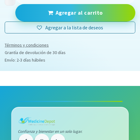
Agregar al carrito
Agregar a la lista de deseos
Términos y condiciones
Grantía de devolución de 30 días
Envío: 2-3 días hábiles
Confianza y bienestar en un solo lugar.