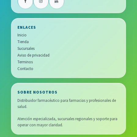
ENLACES
Inicio
Tienda
Sucursales
Aviso de privacidad
Terminos
Contacto
SOBRE NOSOTROS
Distribuidor farmacéutico para farmacias y profesionales de
salud.
Atención especializada, sucursales regionales y soporte para
operar con mayor claridad.