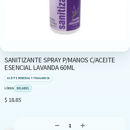
SANITIZANTE SPRAY P/MANOS C/ACEITE
ESENCIAL LAVANDA 60ML
ACEITE MINERAL Y FRAGANCIA
LÍNEA
BELABEL
$
18.85