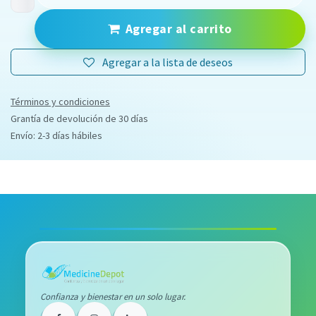
Agregar al carrito
Agregar a la lista de deseos
Términos y condiciones
Grantía de devolución de 30 días
Envío: 2-3 días hábiles
Confianza y bienestar en un solo lugar.