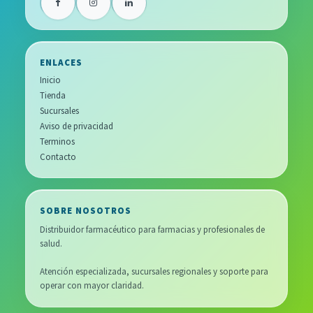
ENLACES
Inicio
Tienda
Sucursales
Aviso de privacidad
Terminos
Contacto
SOBRE NOSOTROS
Distribuidor farmacéutico para farmacias y profesionales de
salud.
Atención especializada, sucursales regionales y soporte para
operar con mayor claridad.