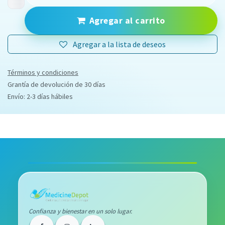
Agregar al carrito
Agregar a la lista de deseos
Términos y condiciones
Grantía de devolución de 30 días
Envío: 2-3 días hábiles
Confianza y bienestar en un solo lugar.