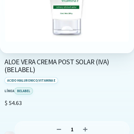
ALOE VERA CREMA POST SOLAR (IVA)
(BELABEL)
ACIDO HIALURONICO/VITAMINA E
LÍNEA
BELABEL
$
54.63