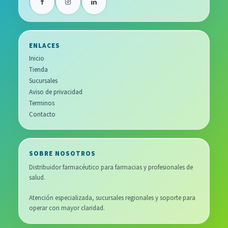
ENLACES
Inicio
Tienda
Sucursales
Aviso de privacidad
Terminos
Contacto
SOBRE NOSOTROS
Distribuidor farmacéutico para farmacias y profesionales de
salud.
Atención especializada, sucursales regionales y soporte para
operar con mayor claridad.