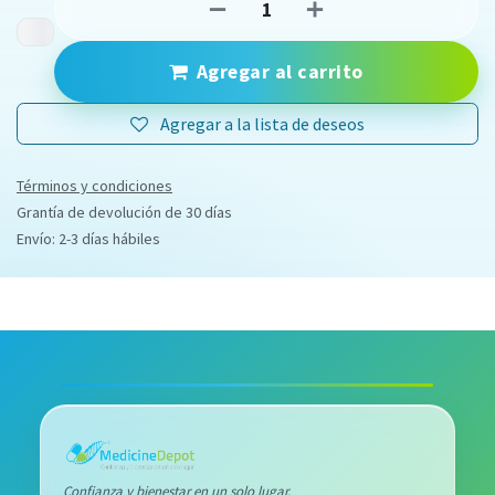
Agregar al carrito
Agregar a la lista de deseos
Términos y condiciones
Grantía de devolución de 30 días
Envío: 2-3 días hábiles
Confianza y bienestar en un solo lugar.