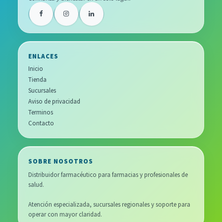
ENLACES
Inicio
Tienda
Sucursales
Aviso de privacidad
Terminos
Contacto
SOBRE NOSOTROS
Distribuidor farmacéutico para farmacias y profesionales de
salud.
Atención especializada, sucursales regionales y soporte para
operar con mayor claridad.