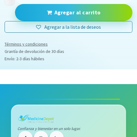
Agregar al carrito
Agregar a la lista de deseos
Términos y condiciones
Grantía de devolución de 30 días
Envío: 2-3 días hábiles
Confianza y bienestar en un solo lugar.