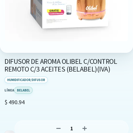
DIFUSOR DE AROMA OLIBEL C/CONTROL
REMOTO C/3 ACEITES (BELABEL)(IVA)
HUMIDIFICADOR/DIFUSOR
LÍNEA
BELABEL
$
490.94