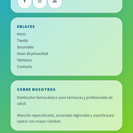
ENLACES
Inicio
Tienda
Sucursales
Aviso de privacidad
Terminos
Contacto
SOBRE NOSOTROS
Distribuidor farmacéutico para farmacias y profesionales de
salud.
Atención especializada, sucursales regionales y soporte para
operar con mayor claridad.