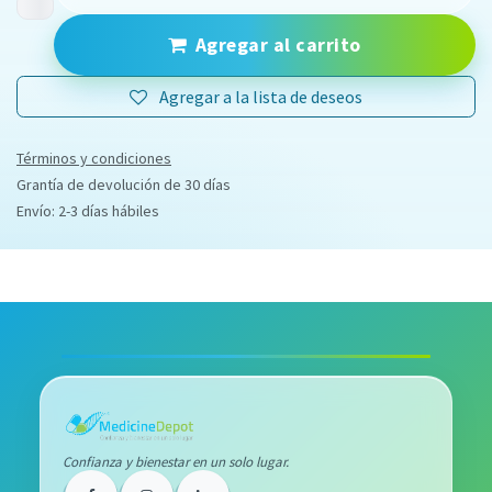
Agregar al carrito
Agregar a la lista de deseos
Términos y condiciones
Grantía de devolución de 30 días
Envío: 2-3 días hábiles
Confianza y bienestar en un solo lugar.