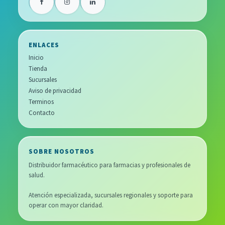
ENLACES
Inicio
Tienda
Sucursales
Aviso de privacidad
Terminos
Contacto
SOBRE NOSOTROS
Distribuidor farmacéutico para farmacias y profesionales de
salud.
Atención especializada, sucursales regionales y soporte para
operar con mayor claridad.