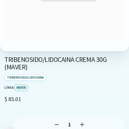
TRIBENOSIDO/LIDOCAINA CREMA 30G
(MAVER)
TRIBENOSIDO/LIDOCAINA
LÍNEA
MAVER
$
85.01